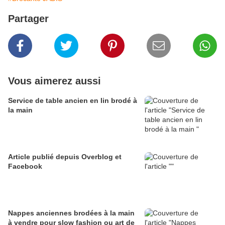
Partager
Vous aimerez aussi
Service de table ancien en lin brodé à
la main
Article publié depuis Overblog et
Facebook
Nappes anciennes brodées à la main
à vendre pour slow fashion ou art de