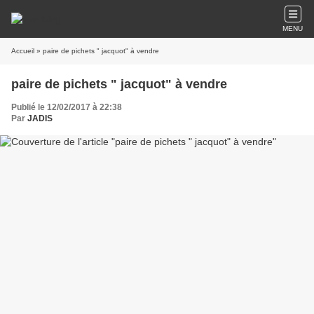
MENU
Accueil
» paire de pichets " jacquot" à vendre
paire de pichets " jacquot" à vendre
Publié le 12/02/2017 à 22:38
Par
JADIS