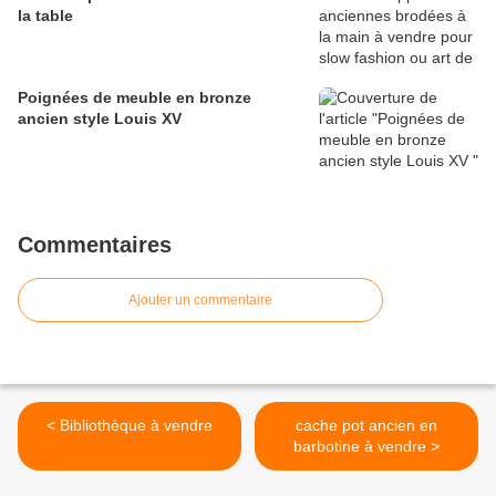
la table
Poignées de meuble en bronze
ancien style Louis XV
Commentaires
Ajouter un commentaire
< Bibliothèque à vendre
cache pot ancien en
barbotine à vendre >