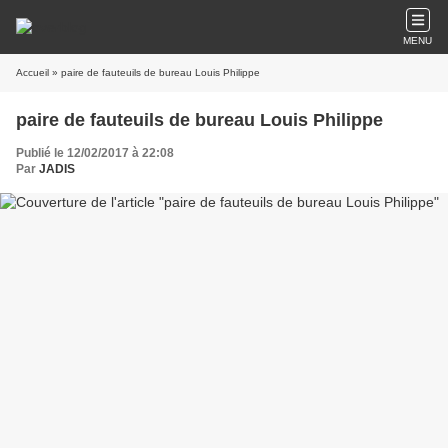
MENU
Accueil
» paire de fauteuils de bureau Louis Philippe
paire de fauteuils de bureau Louis Philippe
Publié le 12/02/2017 à 22:08
Par
JADIS