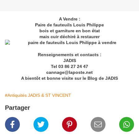
A Vendre :
Paire de fauteuils Louis Philippe
bois et garniture en bon état
mais cuir déchiré à restaurer
Renseignements et contacts :
JADIS
Tel 03 86 27 24 47
cannage@laposte.net
​​​​​​​A bientôt et bonne visite sur le Blog de JADIS
#Antiquités JADIS & ST VINCENT
Partager