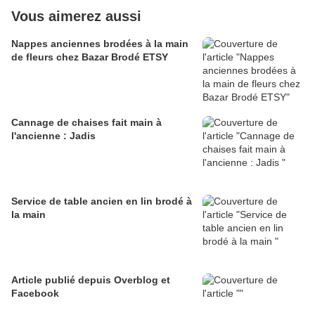
Vous aimerez aussi
Nappes anciennes brodées à la main
de fleurs chez Bazar Brodé ETSY
Cannage de chaises fait main à
l'ancienne : Jadis
Service de table ancien en lin brodé à
la main
Article publié depuis Overblog et
Facebook