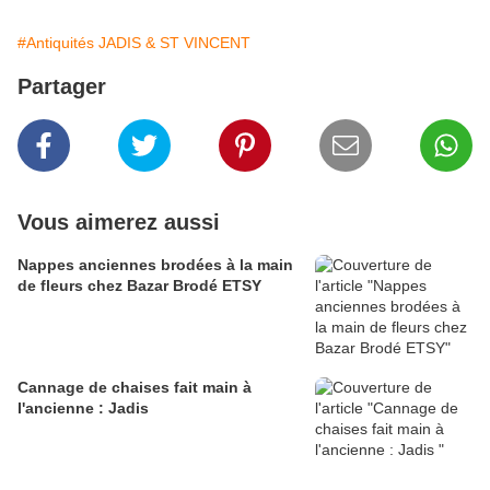
#Antiquités JADIS & ST VINCENT
Partager
Vous aimerez aussi
Nappes anciennes brodées à la main
de fleurs chez Bazar Brodé ETSY
Cannage de chaises fait main à
l'ancienne : Jadis