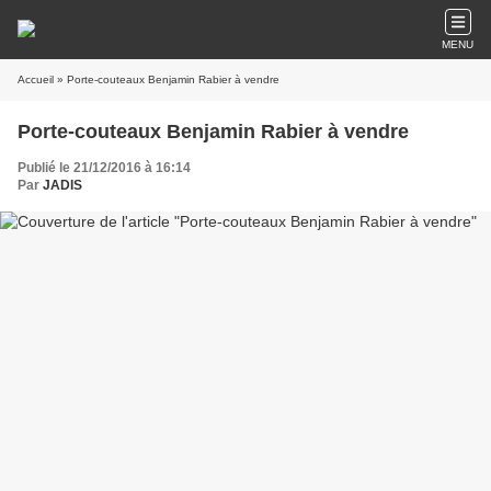
MENU
Accueil
» Porte-couteaux Benjamin Rabier à vendre
Porte-couteaux Benjamin Rabier à vendre
Publié le 21/12/2016 à 16:14
Par
JADIS