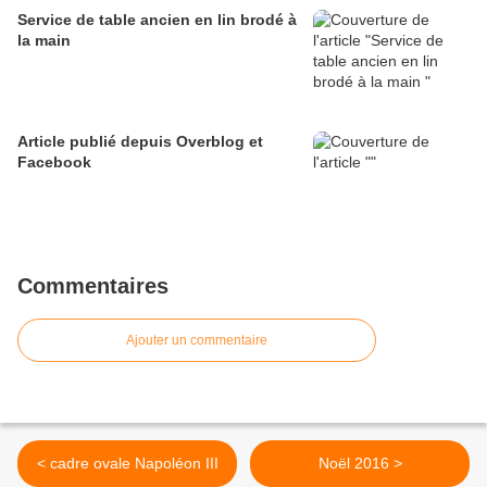
Service de table ancien en lin brodé à
la main
Article publié depuis Overblog et
Facebook
Commentaires
Ajouter un commentaire
< cadre ovale Napoléon III
Noël 2016 >