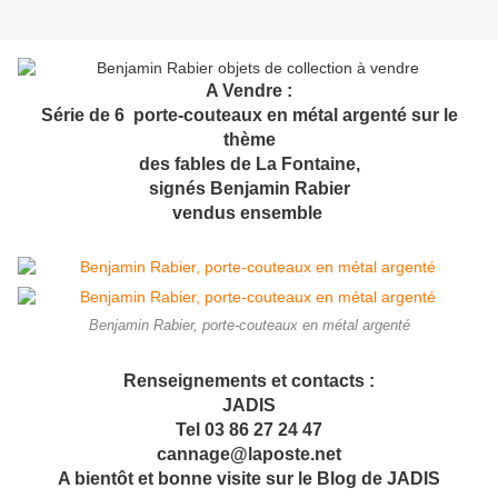
A Vendre :
Série de 6 porte-couteaux en métal argenté sur le
thème
des fables de La Fontaine,
signés Benjamin Rabier
vendus ensemble
Benjamin Rabier, porte-couteaux en métal argenté
Renseignements et contacts :
JADIS
Tel 03 86 27 24 47
cannage@laposte.net
A bientôt et bonne visite sur le Blog de JADIS