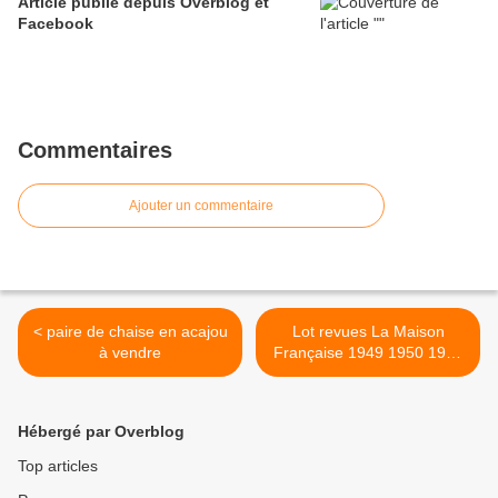
Article publié depuis Overblog et
Facebook
Commentaires
Ajouter un commentaire
< paire de chaise en acajou
Lot revues La Maison
à vendre
Française 1949 1950 1951
Décoration Vintage >
Hébergé par Overblog
Top articles