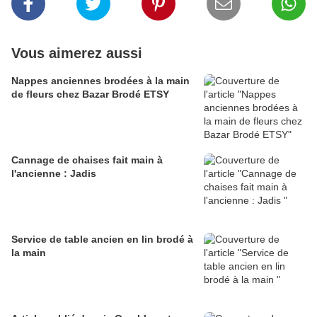
Vous aimerez aussi
Nappes anciennes brodées à la main
de fleurs chez Bazar Brodé ETSY
Cannage de chaises fait main à
l'ancienne : Jadis
Service de table ancien en lin brodé à
la main