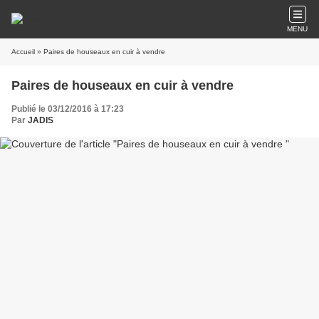
MENU
Accueil
» Paires de houseaux en cuir à vendre
Paires de houseaux en cuir à vendre
Publié le 03/12/2016 à 17:23
Par
JADIS