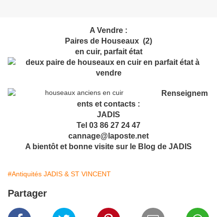
A Vendre :
Paires de Houseaux (2)
en cuir, parfait état
Renseignem
ents et contacts :
JADIS
Tel 03 86 27 24 47
cannage@laposte.net
A bientôt et bonne visite sur le Blog de JADIS
#Antiquités JADIS & ST VINCENT
Partager