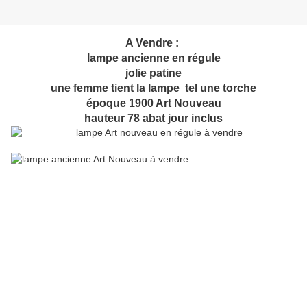
A Vendre :
lampe ancienne en régule
jolie patine
une femme tient la lampe tel une torche
époque 1900 Art Nouveau
hauteur 78 abat jour inclus