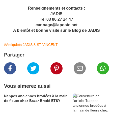
Renseignements et contacts :
JADIS
Tel 03 86 27 24 47
cannage@laposte.net
A bientôt et bonne visite sur le Blog de JADIS
#Antiquités JADIS & ST VINCENT
Partager
Vous aimerez aussi
Nappes anciennes brodées à la main
de fleurs chez Bazar Brodé ETSY