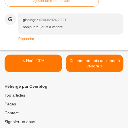
Ajouter un commentaire
G
gissinger
02/03/2024 23:21
bonjour toujours a vendre
Répondre
< Noël 2016
Colonne en bois ancienne à
vendre >
Hébergé par Overblog
Top articles
Pages
Contact
Signaler un abus