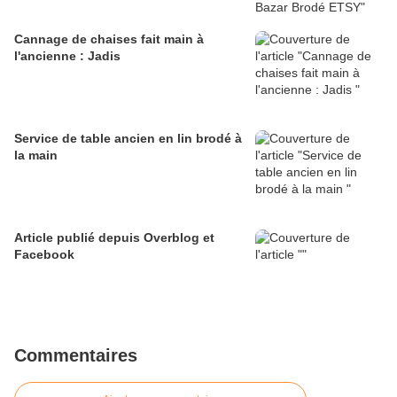
Cannage de chaises fait main à
l'ancienne : Jadis
Service de table ancien en lin brodé à
la main
Article publié depuis Overblog et
Facebook
Commentaires