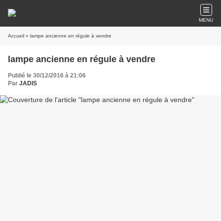
MENU
Accueil
» lampe ancienne en régule à vendre
lampe ancienne en régule à vendre
Publié le 30/12/2016 à 21:06
Par
JADIS