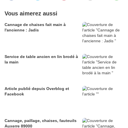
Vous aimerez aussi
Cannage de chaises fait main à
l'ancienne : Jadis
Service de table ancien en lin brodé à
la main
Article publié depuis Overblog et
Facebook
Cannage, paillage, chaises, fauteuils
Auxerre 89000