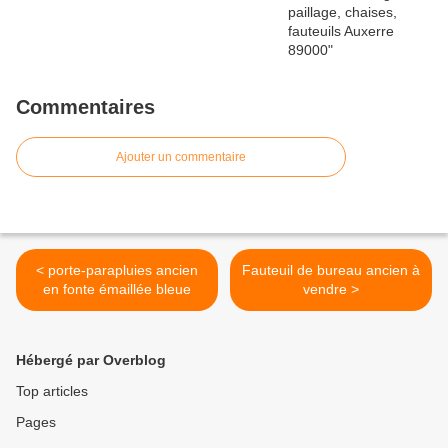
Commentaires
Ajouter un commentaire
< porte-parapluies ancien
Fauteuil de bureau ancien à
en fonte émaillée bleue
vendre >
Hébergé par Overblog
Top articles
Pages