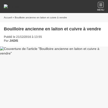
MENU
Accueil
» Bouilloire ancienne en laiton et cuivre à vendre
Bouilloire ancienne en laiton et cuivre à vendre
Publié le 21/12/2016 à 13:55
Par
JADIS