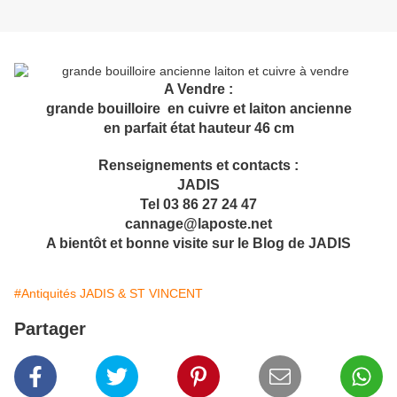
A Vendre :
grande bouilloire en cuivre et laiton ancienne
en parfait état hauteur 46 cm
Renseignements et contacts :
JADIS
Tel 03 86 27 24 47
cannage@laposte.net
A bientôt et bonne visite sur le Blog de JADIS
#Antiquités JADIS & ST VINCENT
Partager