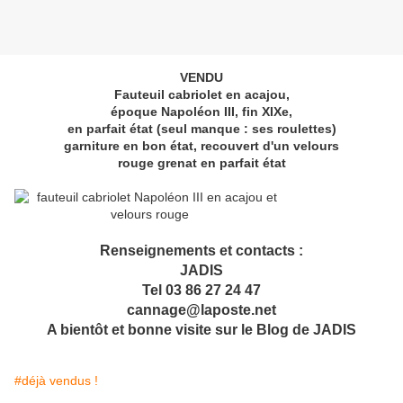
VENDU
Fauteuil cabriolet en acajou,
époque Napoléon III, fin XIXe,
en parfait état (seul manque : ses roulettes)
garniture en bon état, recouvert d'un velours
rouge grenat en parfait état
Renseignements et contacts :
JADIS
Tel 03 86 27 24 47
cannage@laposte.net
A bientôt et bonne visite sur le Blog de JADIS
#déjà vendus !