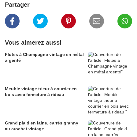
Partager
Vous aimerez aussi
Flutes à Champagne vintage en métal
argenté
Meuble vintage trieur à courrier en
bois avec fermeture à rideau
Grand plaid en laine, carrés granny
au crochet vintage