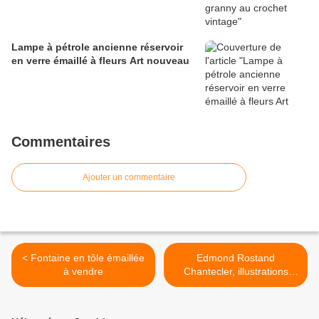
Lampe à pétrole ancienne réservoir
en verre émaillé à fleurs Art nouveau
Commentaires
Ajouter un commentaire
< Fontaine en tôle émaillée
Edmond Rostand
à vendre
Chantecler, illustrations
Mariette Lydis >