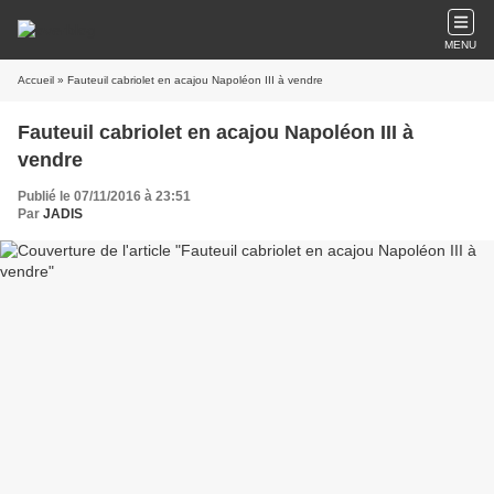
MENU
Accueil
» Fauteuil cabriolet en acajou Napoléon III à vendre
Fauteuil cabriolet en acajou Napoléon III à
vendre
Publié le 07/11/2016 à 23:51
Par
JADIS