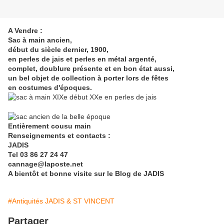
A Vendre :
Sac à main ancien,
début du siècle dernier, 1900,
en perles de jais et perles en métal argenté,
complet, doublure présente et en bon état aussi,
un bel objet de collection à porter lors de fêtes
en costumes d'époques.
Entièrement cousu main
Renseignements et contacts :
JADIS
Tel 03 86 27 24 47
cannage@laposte.net
A bientôt et bonne visite sur le Blog de JADIS
#Antiquités JADIS & ST VINCENT
Partager