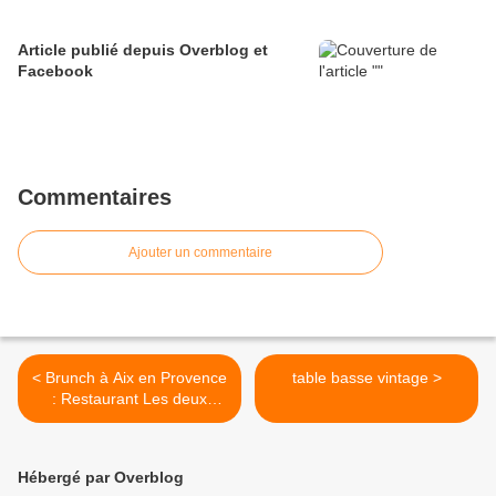
Article publié depuis Overblog et
Facebook
Commentaires
Ajouter un commentaire
< Brunch à Aix en Provence
table basse vintage >
: Restaurant Les deux
Frères
Hébergé par Overblog