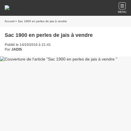
MENU
Accueil
» Sac 1900 en perles de jais à vendre
Sac 1900 en perles de jais à vendre
Publié le 14/10/2016 à 21:41
Par
JADIS