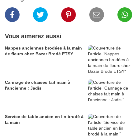
Vous aimerez aussi
Nappes anciennes brodées à la main
de fleurs chez Bazar Brodé ETSY
Cannage de chaises fait main à
l'ancienne : Jadis
Service de table ancien en lin brodé à
la main