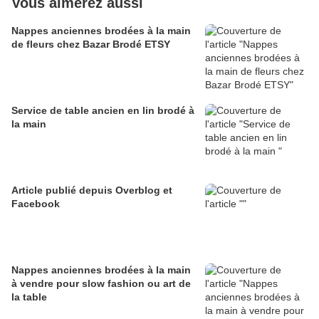
Vous aimerez aussi
Nappes anciennes brodées à la main
de fleurs chez Bazar Brodé ETSY
Service de table ancien en lin brodé à
la main
Article publié depuis Overblog et
Facebook
Nappes anciennes brodées à la main
à vendre pour slow fashion ou art de
la table