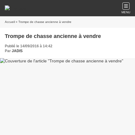
MENU
Accueil
» Trompe de chasse ancienne à vendre
Trompe de chasse ancienne à vendre
Publié le 14/09/2016 à 14:42
Par
JADIS