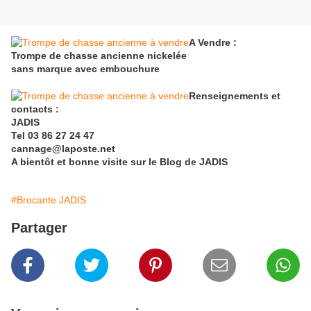
A Vendre :
Trompe de chasse ancienne nickelée
sans marque avec embouchure
Renseignements et
contacts :
JADIS
Tel 03 86 27 24 47
cannage@laposte.net
A bientôt et bonne visite sur le Blog de JADIS
#Brocante JADIS
Partager