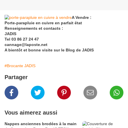
A Vendre :
Porte-parapluie en cuivre en parfait état
Renseignements et contacts :
JADIS
Tel 03 86 27 24 47
cannage@laposte.net
A bientôt et bonne visite sur le Blog de JADIS
#Brocante JADIS
Partager
Vous aimerez aussi
Nappes anciennes brodées à la main