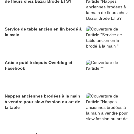
de fleurs chez Bazar Brodé ETSY
Service de table ancien en lin brodé à
la main
Article publié depuis Overblog et
Facebook
Nappes anciennes brodées à la main
à vendre pour slow fashion ou art de
la table