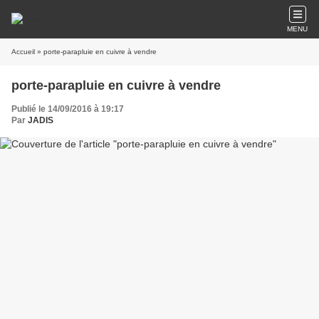
MENU
Accueil
» porte-parapluie en cuivre à vendre
porte-parapluie en cuivre à vendre
Publié le 14/09/2016 à 19:17
Par
JADIS