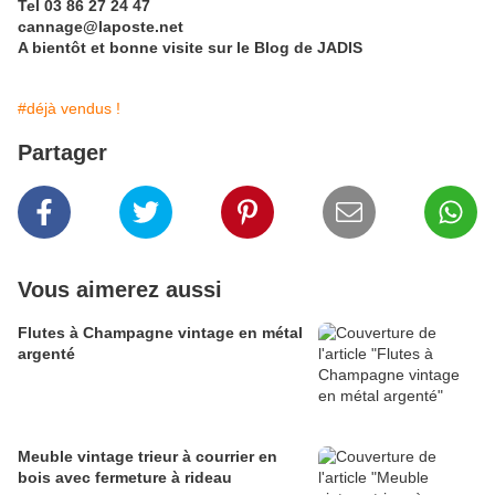
Tel 03 86 27 24 47
cannage@laposte.net
A bientôt et bonne visite sur le Blog de JADIS
#déjà vendus !
Partager
Vous aimerez aussi
Flutes à Champagne vintage en métal
argenté
Meuble vintage trieur à courrier en
bois avec fermeture à rideau