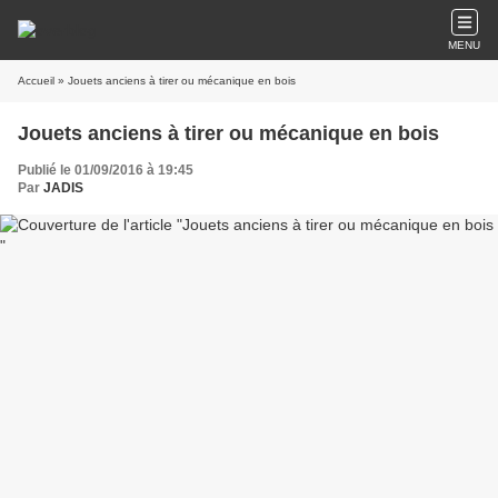
MENU
Accueil
» Jouets anciens à tirer ou mécanique en bois
Jouets anciens à tirer ou mécanique en bois
Publié le 01/09/2016 à 19:45
Par
JADIS