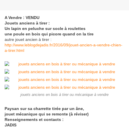
A Vendre : VENDU
Jouets anciens à tirer :
Un lapin en peluche sur socle à roulettes
une poule en bois qui picore quand on la tire
autre jouet ancien à tirer :
http://www.leblogdejadis.fr/2016/09/jouet-ancien-a-vendre-chien-
a-tirer.html
jouets anciens en bois à tirer ou mécanique à vendre
Paysan sur sa charrette tirée par un âne,
jouet mécanique qui se remonte (à réviser)
Renseignements et contacts :
JADIS