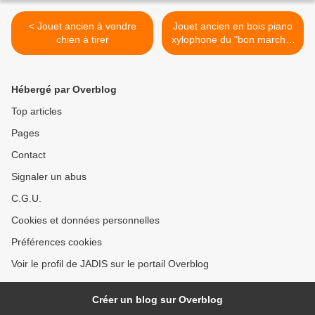
< Jouet ancien à vendre
Jouet ancien en bois piano
chien à tirer
xylophone du "bon marché"
>
Hébergé par Overblog
Top articles
Pages
Contact
Signaler un abus
C.G.U.
Cookies et données personnelles
Préférences cookies
Voir le profil de JADIS sur le portail Overblog
Créer un blog sur Overblog