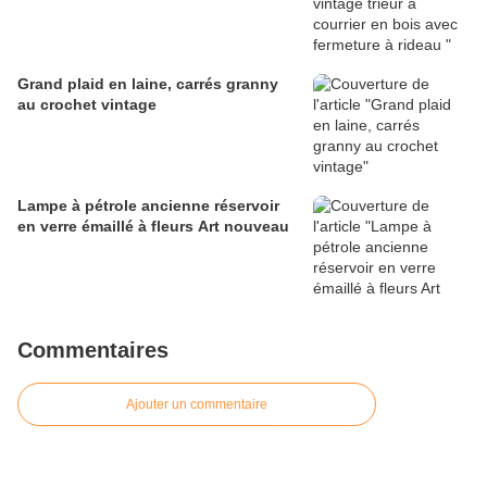
Grand plaid en laine, carrés granny
au crochet vintage
Lampe à pétrole ancienne réservoir
en verre émaillé à fleurs Art nouveau
Commentaires
Ajouter un commentaire