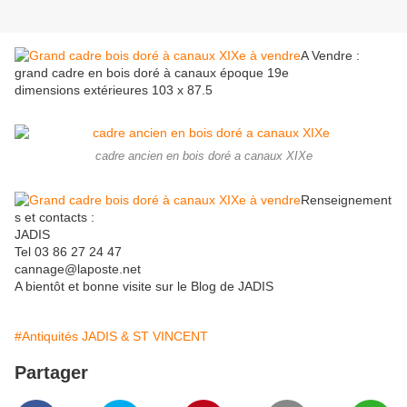
A Vendre :
grand cadre en bois doré à canaux époque 19e
dimensions extérieures 103 x 87.5
cadre ancien en bois doré a canaux XIXe
Renseignement
s et contacts :
JADIS
Tel 03 86 27 24 47
cannage@laposte.net
A bientôt et bonne visite sur le Blog de JADIS
#Antiquités JADIS & ST VINCENT
Partager