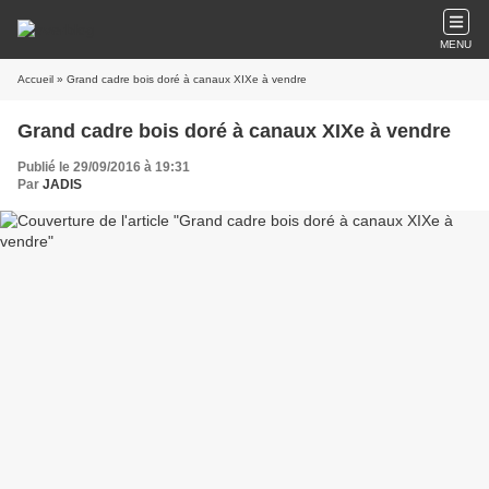
MENU
Accueil
» Grand cadre bois doré à canaux XIXe à vendre
Grand cadre bois doré à canaux XIXe à vendre
Publié le 29/09/2016 à 19:31
Par
JADIS