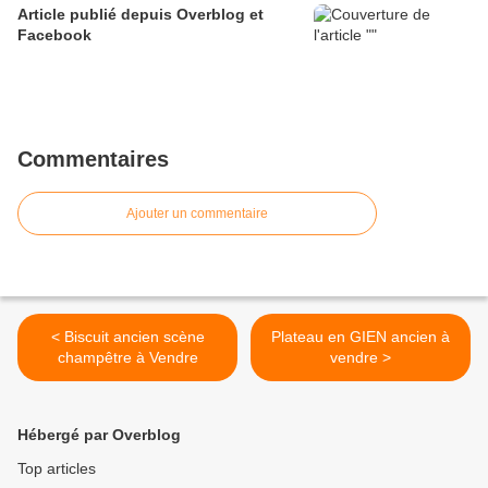
Article publié depuis Overblog et
Facebook
Commentaires
Ajouter un commentaire
< Biscuit ancien scène
Plateau en GIEN ancien à
champêtre à Vendre
vendre >
Hébergé par Overblog
Top articles