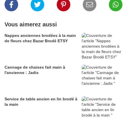
Vous aimerez aussi
Nappes anciennes brodées à la main
de fleurs chez Bazar Brodé ETSY
Cannage de chaises fait main à
l'ancienne : Jadis
Service de table ancien en lin brodé à
la main