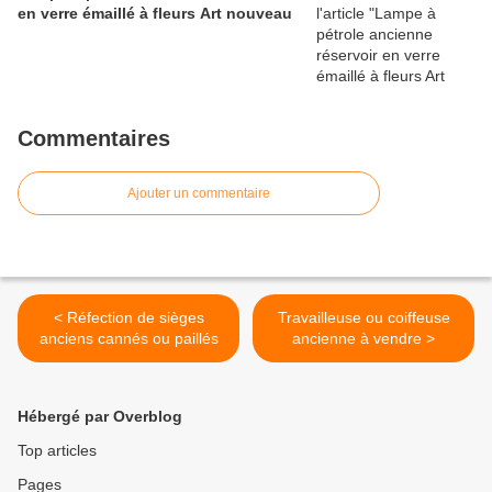
en verre émaillé à fleurs Art nouveau
Commentaires
Ajouter un commentaire
< Réfection de sièges
Travailleuse ou coiffeuse
anciens cannés ou paillés
ancienne à vendre >
Hébergé par Overblog
Top articles
Pages