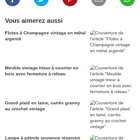
Vous aimerez aussi
Flutes à Champagne vintage en métal
argenté
Meuble vintage trieur à courrier en
bois avec fermeture à rideau
Grand plaid en laine, carrés granny
au crochet vintage
Lampe à pétrole ancienne réservoir