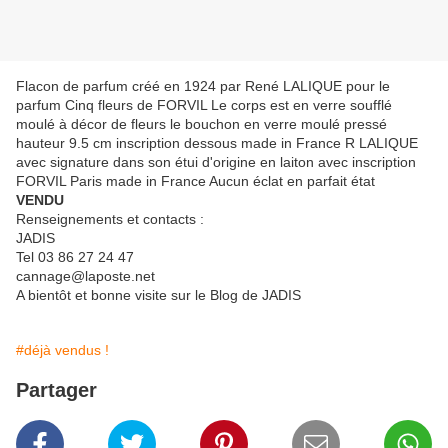
Flacon de parfum créé en 1924 par René LALIQUE pour le
parfum Cinq fleurs de FORVIL Le corps est en verre soufflé
moulé à décor de fleurs le bouchon en verre moulé pressé
hauteur 9.5 cm inscription dessous made in France R LALIQUE
avec signature dans son étui d'origine en laiton avec inscription
FORVIL Paris made in France Aucun éclat en parfait état
VENDU
Renseignements et contacts :
JADIS
Tel 03 86 27 24 47
cannage@laposte.net
A bientôt et bonne visite sur le Blog de JADIS
#déjà vendus !
Partager