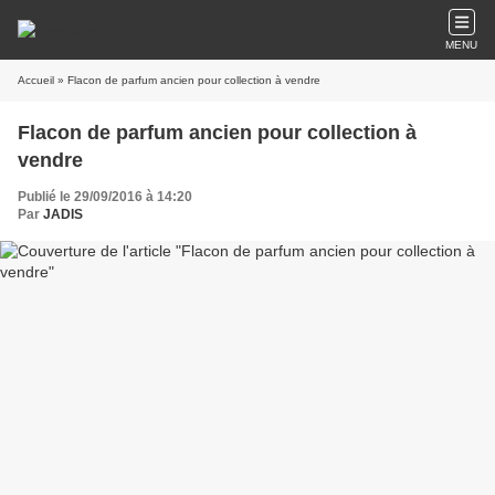
MENU
Accueil
» Flacon de parfum ancien pour collection à vendre
Flacon de parfum ancien pour collection à
vendre
Publié le 29/09/2016 à 14:20
Par
JADIS