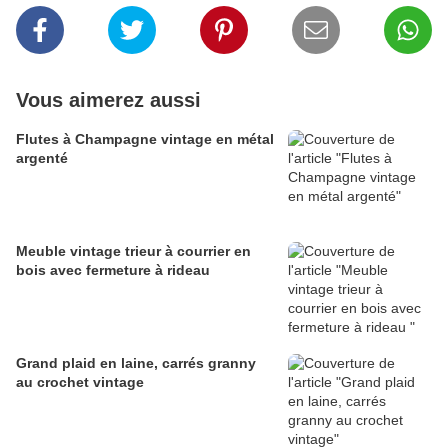
Vous aimerez aussi
Flutes à Champagne vintage en métal
argenté
Meuble vintage trieur à courrier en
bois avec fermeture à rideau
Grand plaid en laine, carrés granny
au crochet vintage