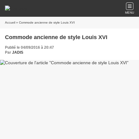
MENU
Accueil
» Commode ancienne de style Louis XVI
Commode ancienne de style Louis XVI
Publié le 04/09/2016 à 20:47
Par
JADIS