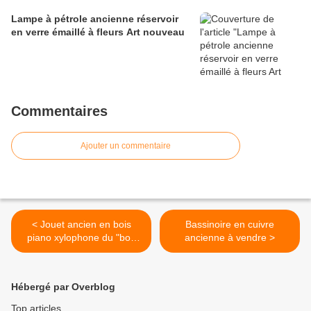
Lampe à pétrole ancienne réservoir
en verre émaillé à fleurs Art nouveau
Commentaires
Ajouter un commentaire
< Jouet ancien en bois
Bassinoire en cuivre
piano xylophone du "bon
ancienne à vendre >
marché"
Hébergé par Overblog
Top articles