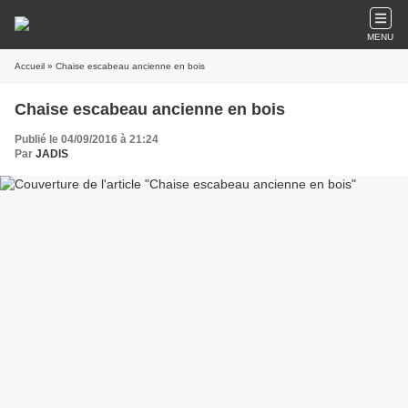
MENU
Accueil
» Chaise escabeau ancienne en bois
Chaise escabeau ancienne en bois
Publié le 04/09/2016 à 21:24
Par
JADIS