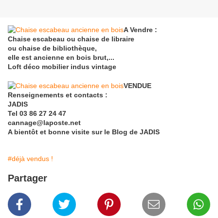
A Vendre :
Chaise escabeau ou chaise de libraire
ou chaise de bibliothèque,
elle est ancienne en bois brut,...
Loft déco mobilier indus vintage
VENDUE
Renseigne
ments et contacts :
JADIS
Tel 03 86 27 24 47
cannage@laposte.net
A bientôt et bonne visite sur le Blog de JADIS
#déjà vendus !
Partager