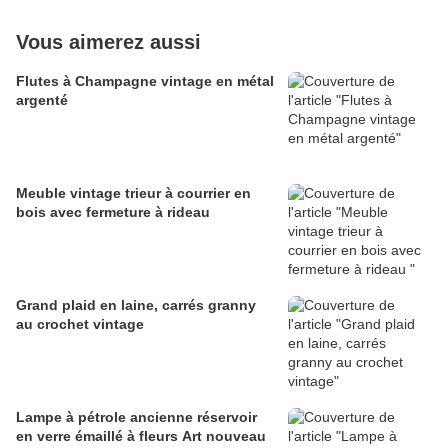
Vous aimerez aussi
Flutes à Champagne vintage en métal
argenté
Meuble vintage trieur à courrier en
bois avec fermeture à rideau
Grand plaid en laine, carrés granny
au crochet vintage
Lampe à pétrole ancienne réservoir
en verre émaillé à fleurs Art nouveau