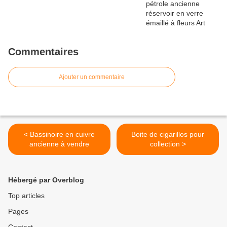
Commentaires
Ajouter un commentaire
< Bassinoire en cuivre
Boite de cigarillos pour
ancienne à vendre
collection >
Hébergé par Overblog
Top articles
Pages