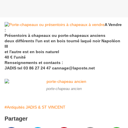
A Vendre
:
Présentoirs à chapeaux ou porte-chapeaux anciens
deux différents l'un est en bois tourné laqué noir Napoléon
III
et l'autre est en bois naturel
40 € l'unité
Renseignements et contacts :
JADIS tel 03 86 27 24 47 cannage@laposte.net
porte-chapeau ancien
#Antiquités JADIS & ST VINCENT
Partager