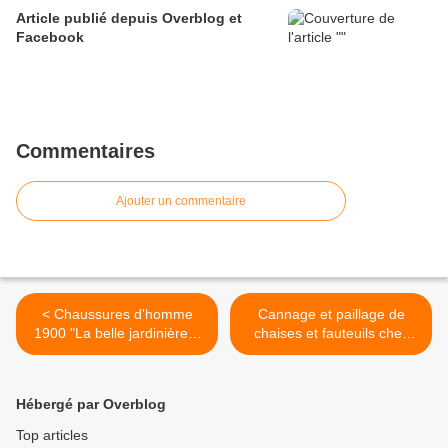
Article publié depuis Overblog et
Facebook
Commentaires
Ajouter un commentaire
< Chaussures d'homme
Cannage et paillage de
1900 "La belle jardinière"à
chaises et fauteuils chez
vendre
JADIS >
Hébergé par Overblog
Top articles