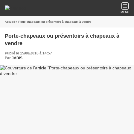
MENU
Accueil
» Porte-chapeaux ou présentoirs à chapeaux à vendre
Porte-chapeaux ou présentoirs à chapeaux à
vendre
Publié le 15/08/2016 à 14:57
Par
JADIS