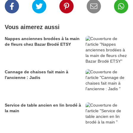
Vous aimerez aussi
Nappes anciennes brodées à la main
de fleurs chez Bazar Brodé ETSY
Cannage de chaises fait main à
l'ancienne : Jadis
Service de table ancien en lin brodé à
la main