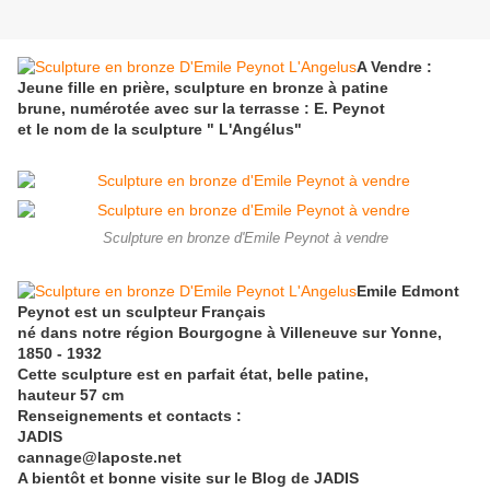
A Vendre :
Jeune fille en prière, sculpture en bronze à patine
brune, numérotée avec sur la terrasse : E. Peynot
et le nom de la sculpture " L'Angélus"
Sculpture en bronze d'Emile Peynot à vendre
Emile Edmont
Peynot est un sculpteur Français
né dans notre région Bourgogne à Villeneuve sur Yonne,
1850 - 1932
Cette sculpture est en parfait état, belle patine,
hauteur 57 cm
Renseignements et contacts :
JADIS
cannage@laposte.net
A bientôt et bonne visite sur le Blog de JADIS