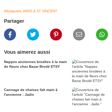
#Antiquités JADIS & ST VINCENT
Partager
Vous aimerez aussi
Nappes anciennes brodées à la main
de fleurs chez Bazar Brodé ETSY
Cannage de chaises fait main à
l'ancienne : Jadis