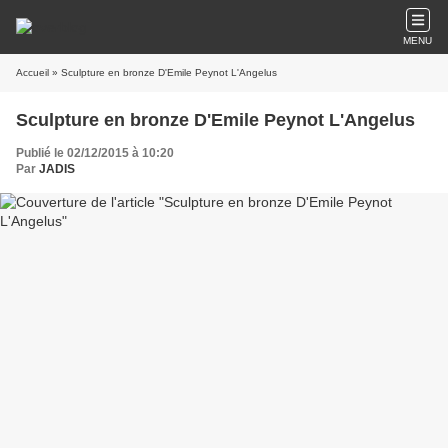
MENU
Accueil
» Sculpture en bronze D'Emile Peynot L'Angelus
Sculpture en bronze D'Emile Peynot L'Angelus
Publié le 02/12/2015 à 10:20
Par
JADIS