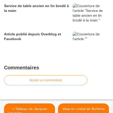
Service de table ancien en lin brodé à
la main
Article publié depuis Overblog et
Facebook
Commentaires
Ajouter un commentaire
< Tableau de Jacques
Vase en cristal de Bohème