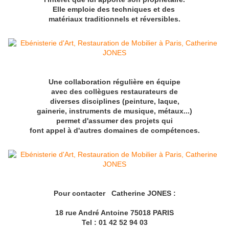
Elle emploie des techniques et des
matériaux traditionnels et réversibles.
Une collaboration régulière en équipe
avec des collègues restaurateurs de
diverses disciplines (peinture, laque,
gainerie, instruments de musique, métaux...)
permet d'assumer des projets qui
font appel à d'autres domaines de compétences.
Pour contacter Catherine JONES :
18 rue André Antoine 75018 PARIS
Tel : 01 42 52 94 03