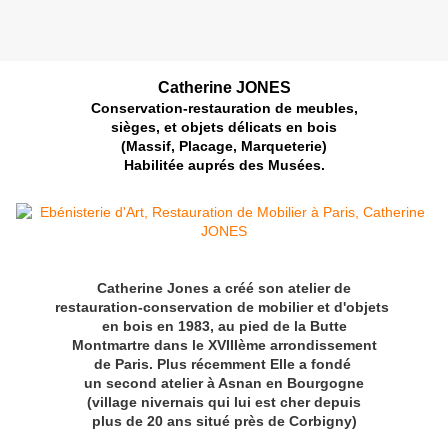
Catherine JONES
Conservation-restauration de meubles,
sièges, et objets délicats en bois
(Massif, Placage, Marqueterie)
Habilitée auprés des Musées.
Catherine Jones a créé son atelier de
restauration-conservation de mobilier et d'objets
en bois en 1983, au pied de la Butte
Montmartre dans le XVIIIème arrondissement
de Paris. Plus récemment Elle a fondé
un second atelier à Asnan en Bourgogne
(village nivernais qui lui est cher depuis
plus de 20 ans situé près de Corbigny)