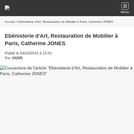
MENU
Accueil
» Ebénisterie d'Art, Restauration de Mobilier à Paris, Catherine JONES
Ebénisterie d'Art, Restauration de Mobilier à
Paris, Catherine JONES
Publié le 04/10/2015 à 15:01
Par
JADIS