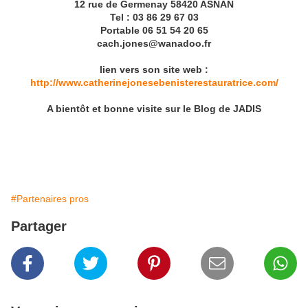
12 rue de Germenay 58420 ASNAN
Tel : 03 86 29 67 03
Portable 06 51 54 20 65
cach.jones@wanadoo.fr
lien vers son site web :
http://www.catherinejonesebenisterestauratrice.com/
A bientôt et bonne visite sur le Blog de JADIS
#Partenaires pros
Partager