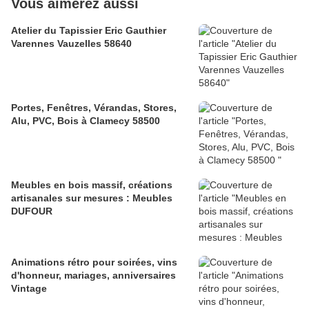
Vous aimerez aussi
Atelier du Tapissier Eric Gauthier
Varennes Vauzelles 58640
Portes, Fenêtres, Vérandas, Stores,
Alu, PVC, Bois à Clamecy 58500
Meubles en bois massif, créations
artisanales sur mesures : Meubles
DUFOUR
Animations rétro pour soirées, vins
d'honneur, mariages, anniversaires
Vintage