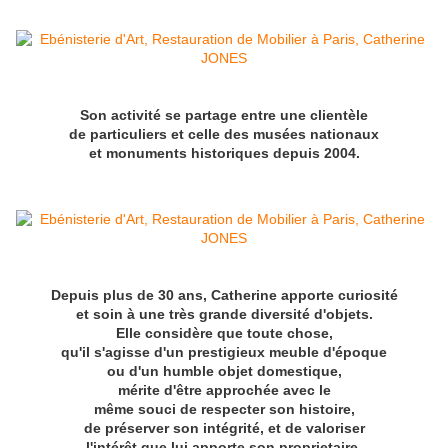
Son activité se partage entre une clientèle
de particuliers et celle des musées nationaux
et monuments historiques depuis 2004.
Depuis plus de 30 ans, Catherine apporte curiosité
et soin à une très grande diversité d'objets.
Elle considère que toute chose,
qu'il s'agisse d'un prestigieux meuble d'époque
ou d'un humble objet domestique,
mérite d'être approchée avec le
même souci de respecter son histoire,
de préserver son intégrité, et de valoriser
l'intérêt que lui apporte son proprietaire.