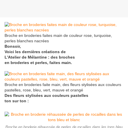
Broche en broderies faites main de couleur rose, turquoise,
perles blanches nacrées
Bonsoir,
Voici les dernières créations de
L'Atelier de Mélantine : des broches
en broderies et perles, faites main.
Broche en broderies faite main, des fleurs stylisées aux couleurs
pastelles, rose, bleu, vert, mauve et orangé
Des fleurs stylisées aux couleurs pastelles
ton sur ton :
Broche en broderie réhaussée de perles de rocailles dans les tons bleu