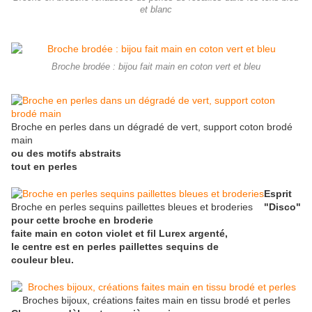
et blanc
Broche brodée : bijou fait main en coton vert et bleu
Broche en perles dans un dégradé de vert, support coton brodé
main
ou des motifs abstraits
tout en perles
Esprit
Broche en perles sequins paillettes bleues et broderies
"Disco"
pour cette broche en broderie
faite main en coton violet et fil Lurex argenté,
le centre est en perles paillettes sequins de
couleur bleu.
Broches bijoux, créations faites main en tissu brodé et perles