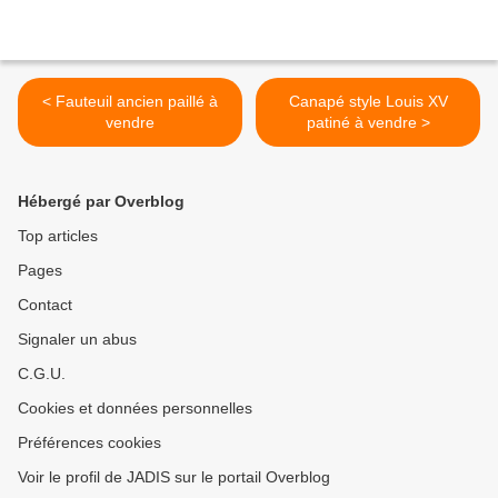
< Fauteuil ancien paillé à
Canapé style Louis XV
vendre
patiné à vendre >
Hébergé par Overblog
Top articles
Pages
Contact
Signaler un abus
C.G.U.
Cookies et données personnelles
Préférences cookies
Voir le profil de JADIS sur le portail Overblog