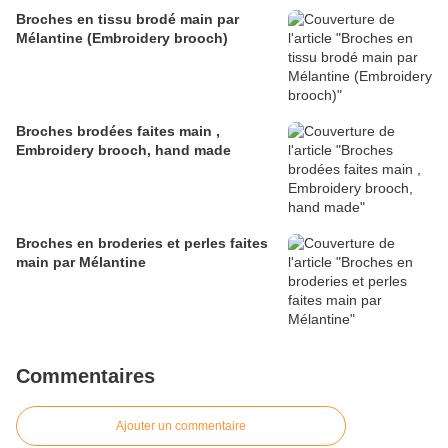
Broches en tissu brodé main par
Mélantine (Embroidery brooch)
Broches brodées faites main ,
Embroidery brooch, hand made
Broches en broderies et perles faites
main par Mélantine
Commentaires
Ajouter un commentaire