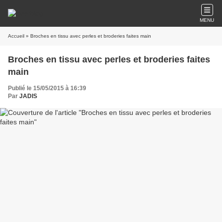
MENU
Accueil
» Broches en tissu avec perles et broderies faites main
Broches en tissu avec perles et broderies faites
main
Publié le 15/05/2015 à 16:39
Par
JADIS