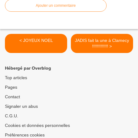
Ajouter un commentaire
< JOYEUX NOEL
JADIS fait la une à Clamecy
!!!!!!!!!!!!! >
Hébergé par Overblog
Top articles
Pages
Contact
Signaler un abus
C.G.U.
Cookies et données personnelles
Préférences cookies