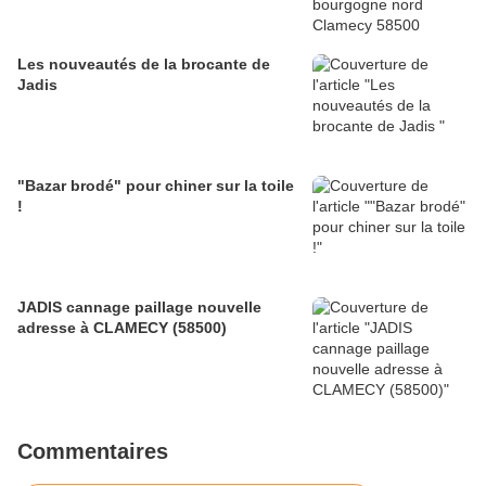
Les nouveautés de la brocante de
Jadis
"Bazar brodé" pour chiner sur la toile
!
JADIS cannage paillage nouvelle
adresse à CLAMECY (58500)
Commentaires