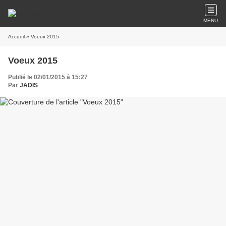
MENU
Accueil
» Voeux 2015
Voeux 2015
Publié le 02/01/2015 à 15:27
Par
JADIS