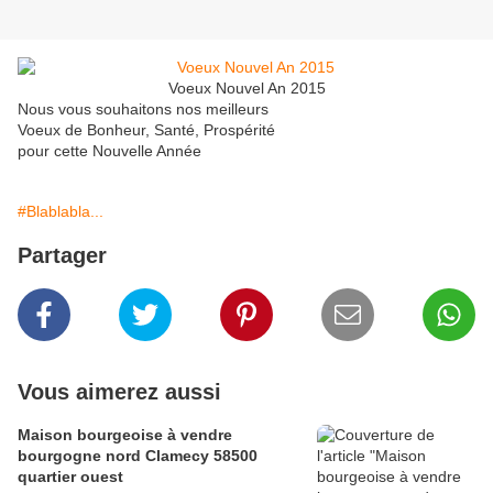
Voeux Nouvel An 2015
Nous vous souhaitons nos meilleurs
Voeux de Bonheur, Santé, Prospérité
pour cette Nouvelle Année
#Blablabla...
Partager
Vous aimerez aussi
Maison bourgeoise à vendre
bourgogne nord Clamecy 58500
quartier ouest