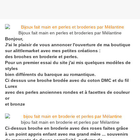
Bijoux fait main en perles et broderies par Mélantine
Bonjour,
J'ai le plaisir de vous annoncer l'ouverture de ma boutique
sur alittlemarket avec mes petites créations :
des broches en broderie et perles.
Pour un premier essai du site j'ai mis quelques modèles de
styles
bien différents du baroque au romantique.
Ci dessus une broche brodée avec du coton DMC et du fil
Lurex
avec des perles anciennes rondes et à facettes de couleur
or
et bronze
bijou fait main en broderie et perles par Mélantine
Ci-dessus broche en broderie avec des roses faites grâce
à un point appris enfant avec ma grand mère ... souvenirs