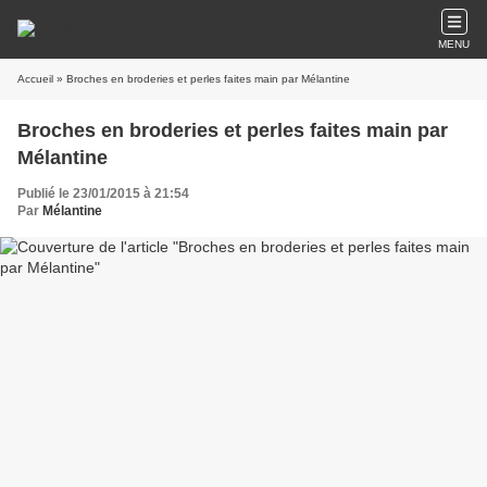
MENU
Accueil
» Broches en broderies et perles faites main par Mélantine
Broches en broderies et perles faites main par
Mélantine
Publié le 23/01/2015 à 21:54
Par
Mélantine