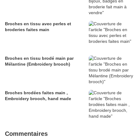
Broches en tissu avec perles et
broderies faites main
Broches en tissu brodé main par
Mélantine (Embroidery brooch)
Broches brodées faites main ,
Embroidery brooch, hand made
Commentaires