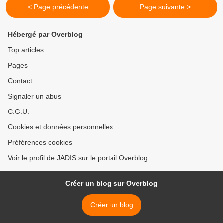
< Page précédente
Page suivante >
Hébergé par Overblog
Top articles
Pages
Contact
Signaler un abus
C.G.U.
Cookies et données personnelles
Préférences cookies
Voir le profil de JADIS sur le portail Overblog
Créer un blog sur Overblog
Créer un blog