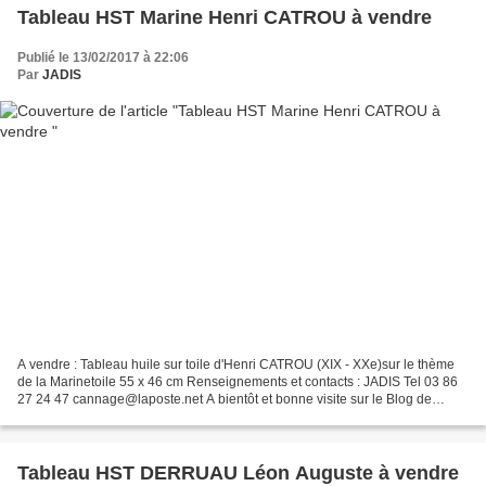
Tableau HST Marine Henri CATROU à vendre
Publié le 13/02/2017 à 22:06
Par
JADIS
A vendre : Tableau huile sur toile d'Henri CATROU (XIX - XXe)sur le thème
de la Marinetoile 55 x 46 cm Renseignements et contacts : JADIS Tel 03 86
27 24 47 cannage@laposte.net A bientôt et bonne visite sur le Blog de
JADIS
Tableau HST DERRUAU Léon Auguste à vendre