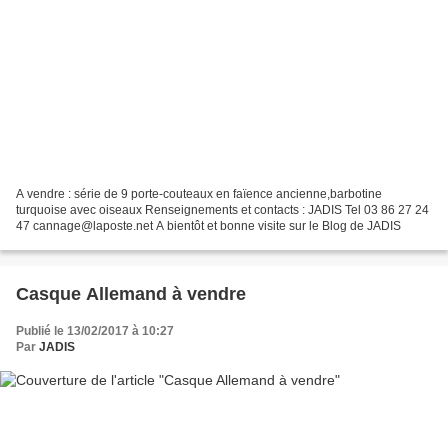
A vendre : série de 9 porte-couteaux en faïence ancienne,barbotine
turquoise avec oiseaux Renseignements et contacts : JADIS Tel 03 86 27 24
47 cannage@laposte.net A bientôt et bonne visite sur le Blog de JADIS
Casque Allemand à vendre
Publié le 13/02/2017 à 10:27
Par
JADIS