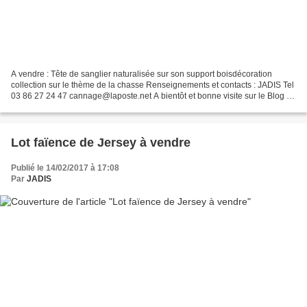
A vendre : Tête de sanglier naturalisée sur son support boisdécoration
collection sur le thème de la chasse Renseignements et contacts : JADIS Tel
03 86 27 24 47 cannage@laposte.net A bientôt et bonne visite sur le Blog de
JADIS
Lot faïence de Jersey à vendre
Publié le 14/02/2017 à 17:08
Par
JADIS