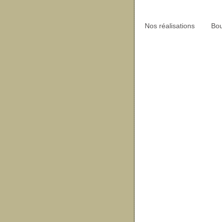
Nos réalisations
Bou